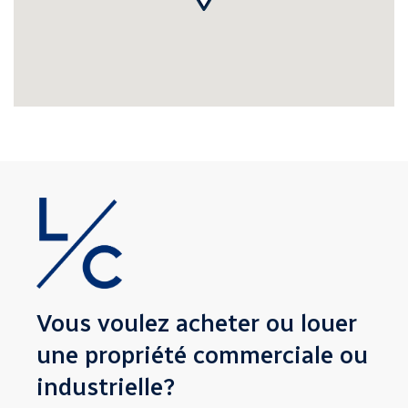
Vous voulez acheter ou louer
une propriété
commerciale ou
industrielle?