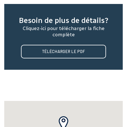
Besoin de plus de détails?
Cliquez-ici pour télécharger la fiche
complète
TÉLÉCHARGER LE PDF