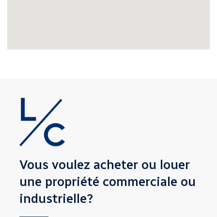
Vous voulez acheter ou louer
une propriété
commerciale ou
industrielle?