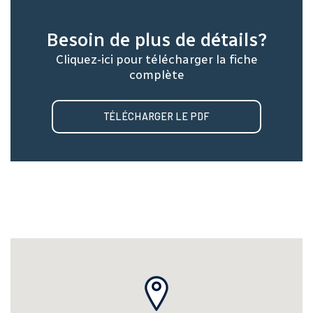
Besoin de plus de détails?
Cliquez-ici pour télécharger la fiche
complète
TÉLÉCHARGER LE PDF