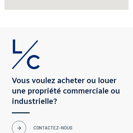
Vous voulez acheter ou louer
une propriété
commerciale ou
industrielle?
CONTACTEZ-NOUS