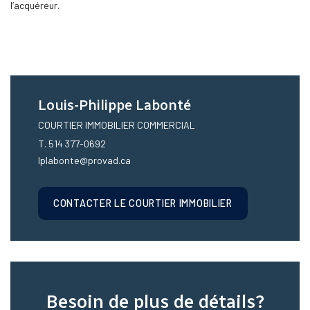
l’acquéreur.
Louis-Philippe Labonté
COURTIER IMMOBILIER COMMERCIAL
T. 514 377-0692
lplabonte@provad.ca
CONTACTER LE COURTIER IMMOBILIER
Besoin de plus de détails?