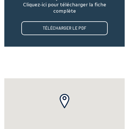
Cliquez-ici pour télécharger la fiche
complète
TÉLÉCHARGER LE PDF