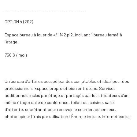
_____________________________________
OPTION 4 (202)
Espace bureau à louer de +/- 142 pi2, incluant 1 bureau fermé à
l’étage.
750 $ / mois
Un bureau d’affaires occupé par des comptables et idéal pour des
professionnels. Espace propre et bien entretenu. Services
additionnels inclus par étage et partagés par les utilisateurs d’un
même étage: salle de conférence, toilettes, cuisine, salle
d’attente, secrétariat pour recevoir le courrier, ascenseur,
photocopieur (frais par utilisation). Énergie incluse. Internet exclus.