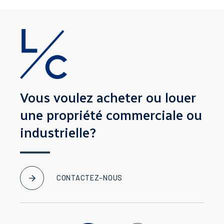
Vous voulez acheter ou louer
une propriété
commerciale ou
industrielle?
CONTACTEZ-NOUS