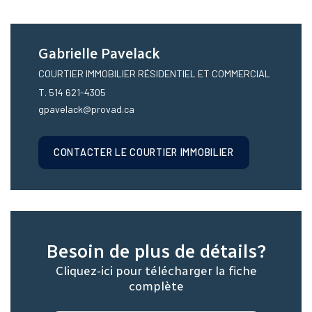
Gabrielle Pavelack
COURTIER IMMOBILIER RÉSIDENTIEL ET COMMERCIAL
T. 514 621-4305
gpavelack@provad.ca
CONTACTER LE COURTIER IMMOBILIER
Besoin de plus de détails?
Cliquez-ici pour télécharger la fiche
complète