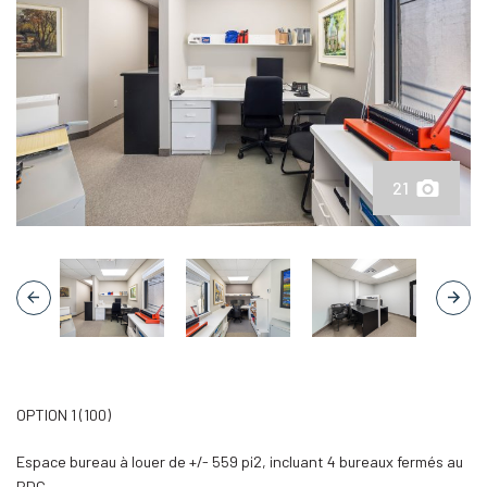
21
OPTION 1 (100)
Espace bureau à louer de +/- 559 pi2, incluant 4 bureaux fermés au
RDC.