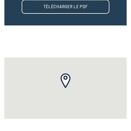
TÉLÉCHARGER LE PDF