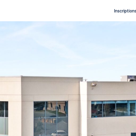
Inscription