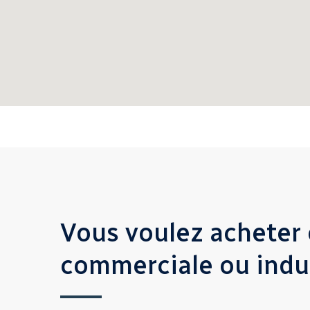
Vous voulez acheter 
commerciale ou indus