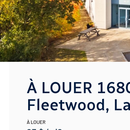
À LOUER 1680
Fleetwood, La
À LOUER