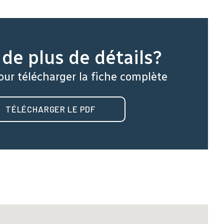
de plus de détails?
our télécharger la fiche complète
TÉLÉCHARGER LE PDF