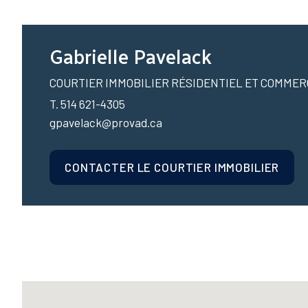
Gabrielle Pavelack
COURTIER IMMOBILIER RÉSIDENTIEL ET COMMER
T. 514 621-4305
gpavelack@provad.ca
CONTACTER LE COURTIER IMMOBILIER