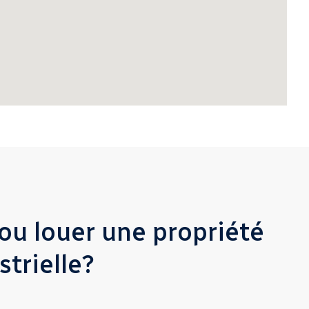
ou louer une propriété
trielle?