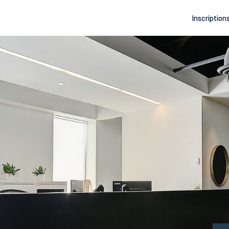
Inscription