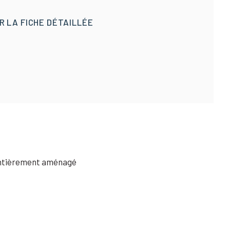
 LA FICHE DÉTAILLÉE
entièrement aménagé