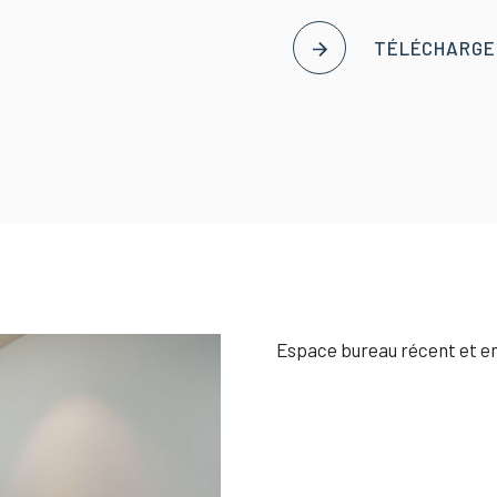
TÉLÉCHARGER
Espace bureau récent et 