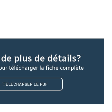
de plus de détails?
our télécharger la fiche complète
TÉLÉCHARGER LE PDF