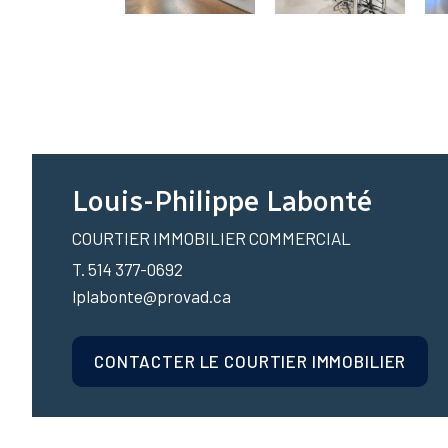
Louis-Philippe Labonté
COURTIER IMMOBILIER COMMERCIAL
T. 514 377-0692
lplabonte@provad.ca
CONTACTER LE COURTIER IMMOBILIER