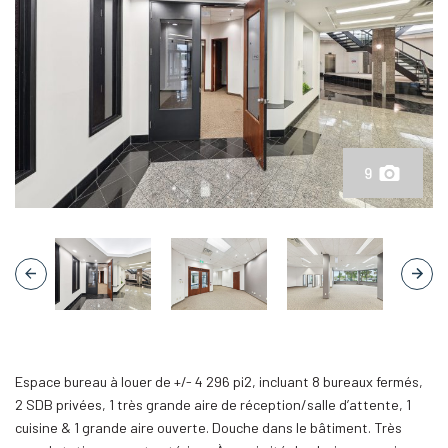
9
Espace bureau à louer de +/- 4 296 pi2, incluant 8 bureaux fermés,
2 SDB privées, 1 très grande aire de réception/salle d’attente, 1
cuisine & 1 grande aire ouverte. Douche dans le bâtiment. Très