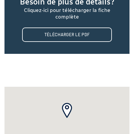
Besoin de plus de détails?
Cliquez-ici pour télécharger la fiche
complète
TÉLÉCHARGER LE PDF