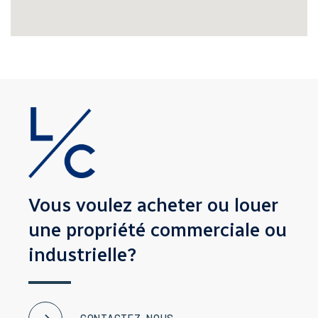
Vous voulez acheter ou louer
une propriété
commerciale ou
industrielle?