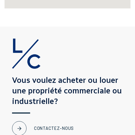
Vous voulez acheter ou louer
une propriété
commerciale ou
industrielle?
CONTACTEZ-NOUS