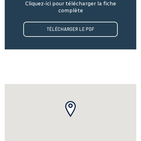
Cliquez-ici pour télécharger la fiche
complète
TÉLÉCHARGER LE PDF