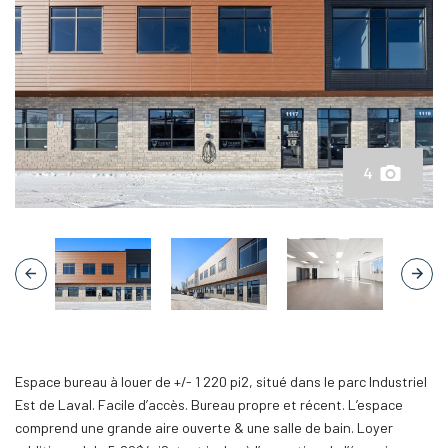
4
Espace bureau à louer de +/- 1 220 pi2, situé dans le parc Industriel
Est de Laval. Facile d’accès. Bureau propre et récent. L’espace
comprend une grande aire ouverte & une salle de bain. Loyer