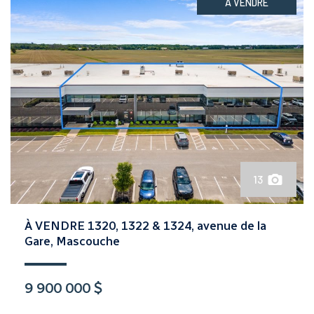
À VENDRE
13
À VENDRE 1320, 1322 & 1324, avenue de la
Gare, Mascouche
9 900 000 $