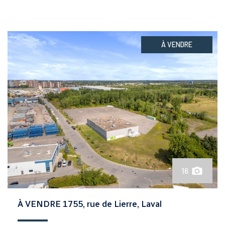
À VENDRE
16
À VENDRE 1755, rue de Lierre, Laval